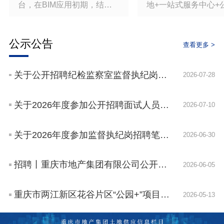
台，在BIM应用初期，结合
地+一站式服务中心+
项目实际情况，自主研发搭
点+活动广场+配套运
建BIM全过程移动办公管理
平台。
公示公告
查看更多 >
关于公开招聘纪检监察室监督执纪岗拟录用人员的公示
2026-07-28
关于2026年度参加公开招聘面试人员名单的公示
2026-07-10
关于2026年度参加监督执纪岗招聘笔试人员名单的公示
2026-06-30
招聘丨重庆市地产集团有限公司公开招聘公告
2026-06-05
重庆市两江新区花谷片区“公园+”项目设计方案征集专家和行政评审结果公告
2026-05-13