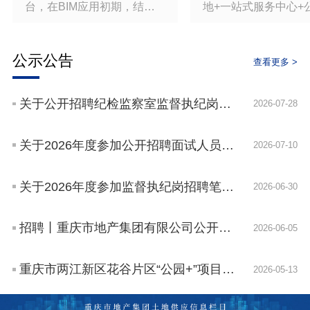
台，在BIM应用初期，结合
地+一站式服务中心+
项目实际情况，自主研发搭
点+活动广场+配套运
建BIM全过程移动办公管理
平台。
公示公告
查看更多 >
关于公开招聘纪检监察室监督执纪岗拟录用人员的公示
2026-07-28
关于2026年度参加公开招聘面试人员名单的公示
2026-07-10
关于2026年度参加监督执纪岗招聘笔试人员名单的公示
2026-06-30
招聘丨重庆市地产集团有限公司公开招聘公告
2026-06-05
重庆市两江新区花谷片区“公园+”项目设计方案征集专家和行政评审结果公告
2026-05-13