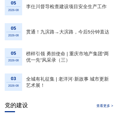
05
以来，集团始终坚持围绕中心、服务大局，立足重
李仕川督导检查建设项目安全生产工作
2026-08
庆、担当使命，深耕重庆、匠心筑城，累计完成投
资逾3000亿元，累计供应土地7.3万亩，参与完成重
庆大学城、照母山片区、弹子石CBD、中央公园、
05
北碚蔡家、华岩等10个城市重点片区约100平方公里
贯通！九滨路→大滨路，今后5分钟直达
2026-08
的开发建设，完成三峡博物馆、重庆科技馆、自然
博物馆、市档案馆、重庆西站枢纽、国际马戏城等
重大公益性基础设施项目100余个，13个项目获17个
05
榜样引领 勇担使命 | 重庆市地产集团“两
国家级建筑大奖。积极畅通主城内循环、连接出渝
优一先”风采录（三）
2026-08
大动脉，建设高九路、博翠大道、金家湾立交等城
市道路近600公里，打通华岩隧道、星光隧道等穿山
隧道6座。积极实施城市更新项目，重庆开埠遗址公
03
全城有礼征集 | 老洋河·新故事 城市更新
园、中英联络处建成运营。建设民心佳园、康庄美
艺术展！
2026-08
地等公租房项目11个、1292万平方米，推出长租公
寓5000余套；累计开发房地产项目67个、建筑面积
911万平方米，推进智慧社区建设，在管物业面积
党的建设
956万平方米，满足城市居民多元住房需求。全力担
查看更多 >
当国企责任，扛好“保交楼”专项资金统借统还重任，