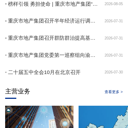
累计承接176亿元借款高效拨付到位，按时偿还利
榜样引领 勇担使命 | 重庆市地产集团“两优一先”风采录（三）
2026-08-05
息，有力助推房地产市场止跌回稳。引领全市新能
源汽车充换电基础设施建设运营，投建充换电站550
重庆市地产集团召开半年经济运行调度会
余座，研发运用重庆市充换电一张网“渝易充”，助力
2026-07-31
我市建设世界级智能网联新能源汽车产业集群，打
造便捷超充之城。大力发展数智科技，开发“渝企
重庆市地产集团召开群防群治提高基层除险固安实战能力百日攻坚行动专题会议
2026-07-31
付”“资管通”、清河AICIM云平台等数字产品，积极推
进智慧工地、智慧物业、智慧社区建设，助力超大
重庆市地产集团党委第一巡察组向渝地康田智慧生活服务公司党委反馈巡察意见
城市现代化治理更智能、更高效、更精准。二十余
2026-07-31
年来，积累了“五个比较优势”，即：城市开发建设经
验优势，城市综合运营产业优势，专业人才队伍优
二十届五中全会10月在北京召开
2026-07-30
势，主体信用评级连续14年保持AAA的良好信用优
势，完整的综合开发推进体系、机制优势，在城市
发展和综合开发运营方面已形成综合地产、公共服
主营业务
查看更多 >
务、数智科技、股权投资等“多元产业布局”，为重庆
主城都市区极核功能提升和全市经济社会发展作出
地产集团积极贡献。截至2024年底，市地产集团拥
有全资和控股公司16家，资产总额1443.5亿元，负
债680.23亿元，资产负债率47.1%。