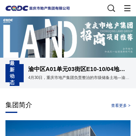
最
渝中区A01单元03街区E10-10/04地块成功出让。
新
动
4月30日，重庆市地产集团负责整治的市级储备土地—渝中区A01单元03街区E10-10/04地块成功出让。该地块位于渝中区大坪长江二路，临近英利大融城商圈。该土地面积15.08亩，规划性质为二类居住用地，容积率2.2，计容建面22117.63平方米，最终成交楼单9088元/平方米，综合价金20100万元，由重庆山昇房地产开发有限公司竞得。
态
巴南区I01单元03街区B-14-1-3地块（部分）成功出让
2月12日，市地产集团负责整治的市级储备土地—巴南区I01单元03街区B-14-1-3地块（部分）成功出让。该地块位于巴南区马王坪正街10号，紧邻李家沱长江大桥，与九龙半岛隔江相望，坐拥良好江景视野。地块面积159亩，规划性质为新型产业用地，容积率≥0.6，最终成交亩均64.5万元/亩，综合价金10251.56万元，由重庆市城南建设投资有限公司竞得。
两江新区J07单元01街区004地块成功出让
集团简介
查看更多 >
12月29日，市地产集团负责整治的市级储备土地—两江新区J07单元01街区004地块成功出让。该地块位于两江新区园博园片区，片区规划以居住功能为主导，配套布局教育、商业及社区服务设施。出让土地面积72.69亩，规划性质为二类居住用地，容积率1.5，计容建面72691.5平方米，最终成交楼面均价8000元/平方米，综合价金58154万元，由招商局地产（南京）有限公司和重庆康田置业（集团）有限公司联合竞得。
两江新区C02单元01街区001地块成功出让
12月12日，市地产集团负责整治的市级储备土地—两江新区C02单元01街区001地块成功出让。该地块位于重庆市两江新区观音桥街道，周边配套完善，南侧为徐悲鸿中学，紧邻金源路。该土地面积26.81亩，规划性质为二类居住用地，容积率2.2，计容建面39322平方米，最终成交楼面均价8805元/平方米，综合价金34622万元，由保利（重庆）投资实业有限公司竞得。
两江新区J08单元06街区006地块成功出让